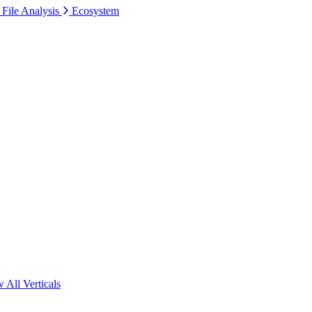
 File Analysis
Ecosystem
 All Verticals