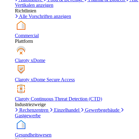
Vertikalen anzeigen
Richtlinien
Alle Vorschriften anzeigen
Commercial
Plattform
Claroty xDome
Claroty xDome Secure Access
Claroty Continuous Threat Detection (CTD)
Industriezweige
Rechenzentren
Einzelhandel
Gewerbegebäude
Gastgewerbe
Gesundheitswesen