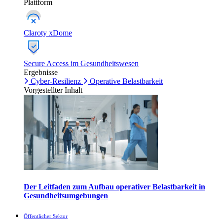
Plattform
Claroty xDome
Secure Access im Gesundheitswesen
Ergebnisse
Cyber-Resilienz
Operative Belastbarkeit
Vorgestellter Inhalt
Der Leitfaden zum Aufbau operativer Belastbarkeit in
Gesundheitsumgebungen
Öffentlicher Sektor