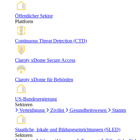
Öffentlicher Sektor
Plattform
Continuous Threat Detection (CTD)
Claroty xDome Secure Access
Claroty xDome für Behörden
US-Bundesregierung
Sektoren
Verteidigung
Zivilist
Gesundheitswesen
Stamm
Staatliche, lokale und Bildungseinrichtungen (SLED)
Sektoren