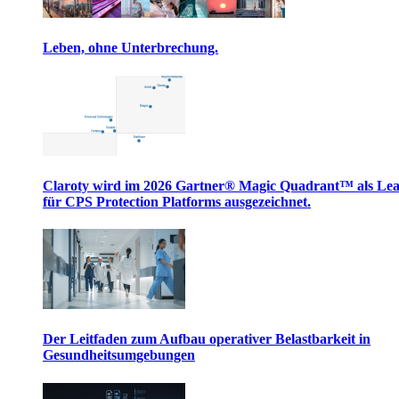
Leben, ohne Unterbrechung.
Claroty wird im 2026 Gartner® Magic Quadrant™ als Le
für CPS Protection Platforms ausgezeichnet.
Der Leitfaden zum Aufbau operativer Belastbarkeit in
Gesundheitsumgebungen