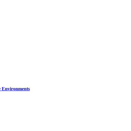
re Environments