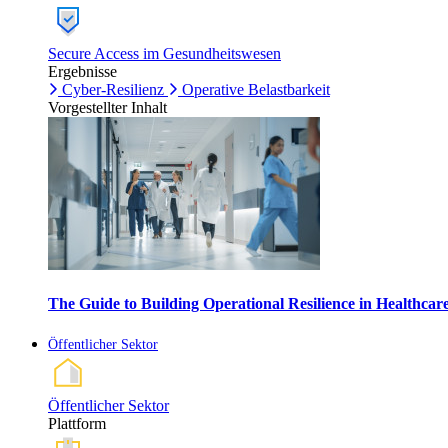
Secure Access im Gesundheitswesen
Ergebnisse
Cyber-Resilienz
Operative Belastbarkeit
Vorgestellter Inhalt
The Guide to Building Operational Resilience in Healthca
Öffentlicher Sektor
Öffentlicher Sektor
Plattform