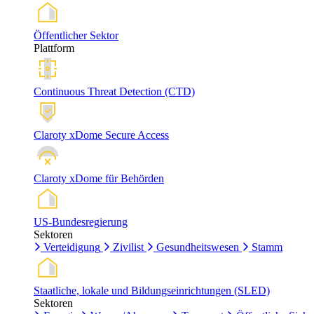
Öffentlicher Sektor
Plattform
Continuous Threat Detection (CTD)
Claroty xDome Secure Access
Claroty xDome für Behörden
US-Bundesregierung
Sektoren
Verteidigung
Zivilist
Gesundheitswesen
Stamm
Staatliche, lokale und Bildungseinrichtungen (SLED)
Sektoren