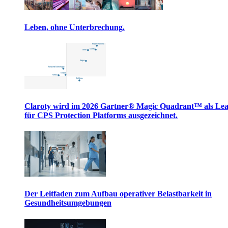
Leben, ohne Unterbrechung.
Claroty wird im 2026 Gartner® Magic Quadrant™ als Le
für CPS Protection Platforms ausgezeichnet.
Der Leitfaden zum Aufbau operativer Belastbarkeit in
Gesundheitsumgebungen