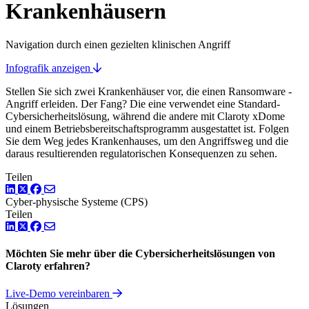
Krankenhäusern
Navigation durch einen gezielten klinischen Angriff
Infografik anzeigen
Stellen Sie sich zwei Krankenhäuser vor, die einen Ransomware -
Angriff erleiden. Der Fang? Die eine verwendet eine Standard-
Cybersicherheitslösung, während die andere mit Claroty xDome
und einem Betriebsbereitschaftsprogramm ausgestattet ist. Folgen
Sie dem Weg jedes Krankenhauses, um den Angriffsweg und die
daraus resultierenden regulatorischen Konsequenzen zu sehen.
Teilen
LinkedIn
Twitter
Facebook
Cyber-physische Systeme (CPS)
Teilen
LinkedIn
Twitter
Facebook
Möchten Sie mehr über die Cybersicherheitslösungen von
Claroty erfahren?
Live-Demo vereinbaren
Lösungen