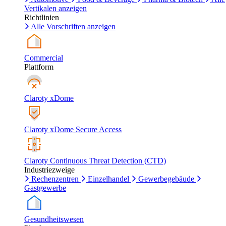
Vertikalen anzeigen
Richtlinien
Alle Vorschriften anzeigen
Commercial
Plattform
Claroty xDome
Claroty xDome Secure Access
Claroty Continuous Threat Detection (CTD)
Industriezweige
Rechenzentren
Einzelhandel
Gewerbegebäude
Gastgewerbe
Gesundheitswesen