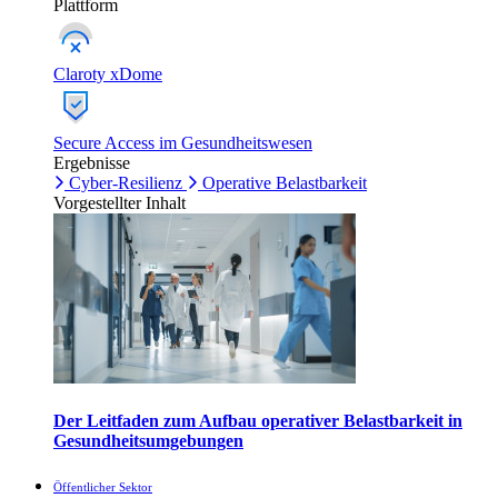
Plattform
Claroty xDome
Secure Access im Gesundheitswesen
Ergebnisse
Cyber-Resilienz
Operative Belastbarkeit
Vorgestellter Inhalt
Der Leitfaden zum Aufbau operativer Belastbarkeit in
Gesundheitsumgebungen
Öffentlicher Sektor