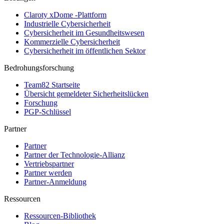
Claroty xDome -Plattform
Industrielle Cybersicherheit
Cybersicherheit im Gesundheitswesen
Kommerzielle Cybersicherheit
Cybersicherheit im öffentlichen Sektor
Bedrohungsforschung
Team82 Startseite
Übersicht gemeldeter Sicherheitslücken
Forschung
PGP-Schlüssel
Partner
Partner
Partner der Technologie-Allianz
Vertriebspartner
Partner werden
Partner-Anmeldung
Ressourcen
Ressourcen-Bibliothek