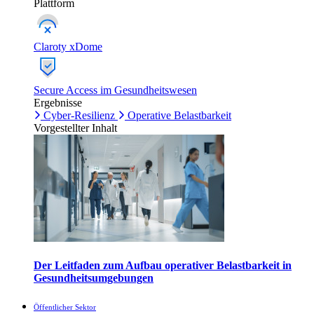
Plattform
Claroty xDome
Secure Access im Gesundheitswesen
Ergebnisse
Cyber-Resilienz
Operative Belastbarkeit
Vorgestellter Inhalt
Der Leitfaden zum Aufbau operativer Belastbarkeit in
Gesundheitsumgebungen
Öffentlicher Sektor