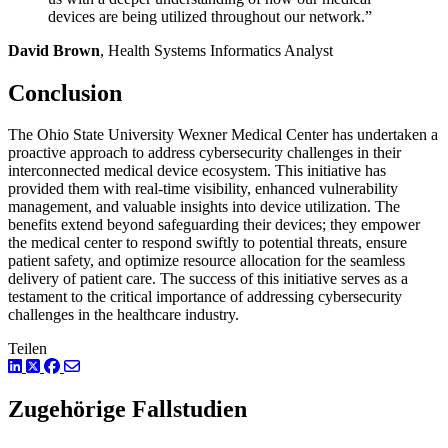
devices are being utilized throughout our network.”
David Brown
, Health Systems Informatics Analyst
Conclusion
The Ohio State University Wexner Medical Center has undertaken a
proactive approach to address cybersecurity challenges in their
interconnected medical device ecosystem. This initiative has
provided them with real-time visibility, enhanced vulnerability
management, and valuable insights into device utilization. The
benefits extend beyond safeguarding their devices; they empower
the medical center to respond swiftly to potential threats, ensure
patient safety, and optimize resource allocation for the seamless
delivery of patient care. The success of this initiative serves as a
testament to the critical importance of addressing cybersecurity
challenges in the healthcare industry.
Teilen
LinkedIn
Twitter
Facebook
Zugehörige Fallstudien