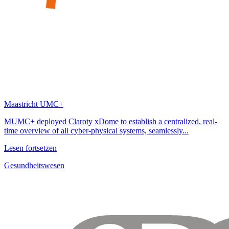
Maastricht UMC+
MUMC+ deployed Claroty xDome to establish a centralized, real-
time overview of all cyber-physical systems, seamlessly...
Lesen fortsetzen
Gesundheitswesen