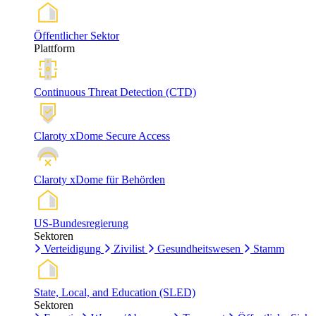
Öffentlicher Sektor
Plattform
Continuous Threat Detection (CTD)
Claroty xDome Secure Access
Claroty xDome für Behörden
US-Bundesregierung
Sektoren
Verteidigung
Zivilist
Gesundheitswesen
Stamm
State, Local, and Education (SLED)
Sektoren