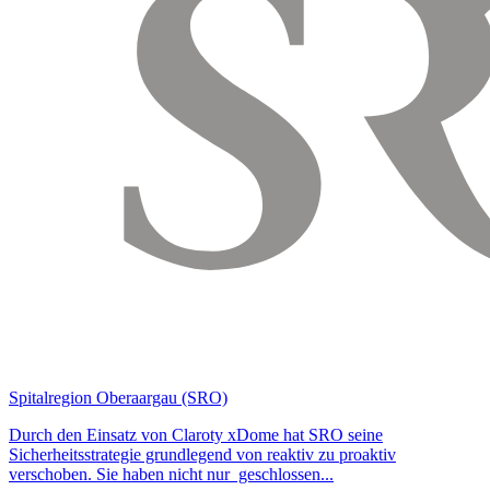
Spitalregion Oberaargau (SRO)
Durch den Einsatz von Claroty xDome hat SRO seine
Sicherheitsstrategie grundlegend von reaktiv zu proaktiv
verschoben. Sie haben nicht nur geschlossen...