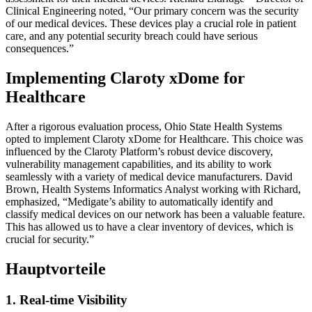
Clinical Engineering noted, “Our primary concern was the security
of our medical devices. These devices play a crucial role in patient
care, and any potential security breach could have serious
consequences.”
Implementing Claroty xDome for
Healthcare
After a rigorous evaluation process, Ohio State Health Systems
opted to implement Claroty xDome for Healthcare. This choice was
influenced by the Claroty Platform’s robust device discovery,
vulnerability management capabilities, and its ability to work
seamlessly with a variety of medical device manufacturers. David
Brown, Health Systems Informatics Analyst working with Richard,
emphasized, “Medigate’s ability to automatically identify and
classify medical devices on our network has been a valuable feature.
This has allowed us to have a clear inventory of devices, which is
crucial for security.”
Hauptvorteile
1. Real-time Visibility