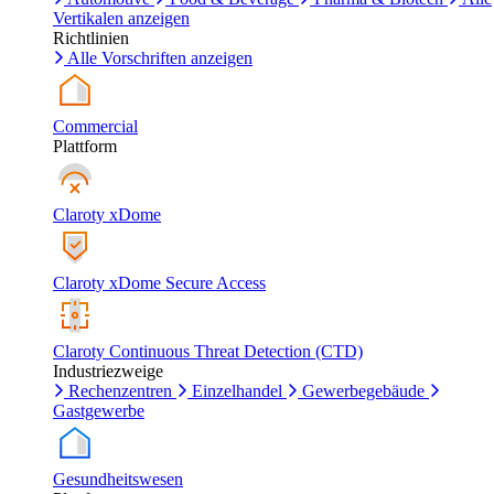
Vertikalen anzeigen
Richtlinien
Alle Vorschriften anzeigen
Commercial
Plattform
Claroty xDome
Claroty xDome Secure Access
Claroty Continuous Threat Detection (CTD)
Industriezweige
Rechenzentren
Einzelhandel
Gewerbegebäude
Gastgewerbe
Gesundheitswesen