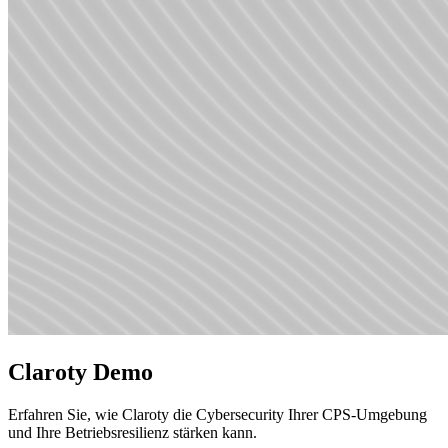
Claroty Demo
Erfahren Sie, wie Claroty die Cybersecurity Ihrer CPS-Umgebung
und Ihre Betriebsresilienz stärken kann.