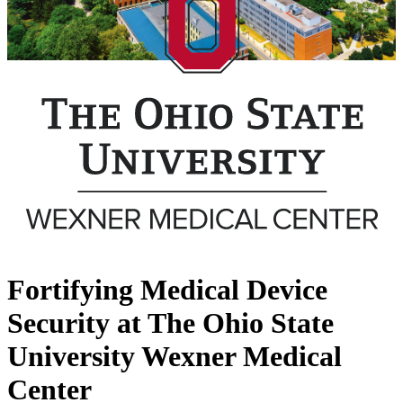
Fortifying Medical Device
Security at The Ohio State
University Wexner Medical
Center