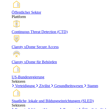
Öffentlicher Sektor
Plattform
Continuous Threat Detection (CTD)
Claroty xDome Secure Access
Claroty xDome für Behörden
US-Bundesregierung
Sektoren
Verteidigung
Zivilist
Gesundheitswesen
Stamm
Staatliche, lokale und Bildungseinrichtungen (SLED)
Sektoren