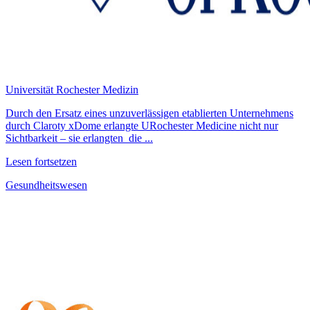
Universität Rochester Medizin
Durch den Ersatz eines unzuverlässigen etablierten Unternehmens
durch Claroty xDome erlangte URochester Medicine nicht nur
Sichtbarkeit – sie erlangten die ...
Lesen fortsetzen
Gesundheitswesen