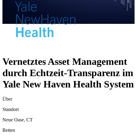
Vernetztes Asset Management
durch Echtzeit-Transparenz im
Yale New Haven Health System
Über
Standort
Neue Oase, CT
Betten