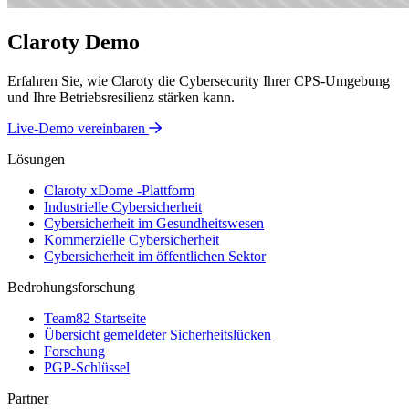
Claroty Demo
Erfahren Sie, wie Claroty die Cybersecurity Ihrer CPS-Umgebung
und Ihre Betriebsresilienz stärken kann.
Live-Demo vereinbaren
Lösungen
Claroty xDome -Plattform
Industrielle Cybersicherheit
Cybersicherheit im Gesundheitswesen
Kommerzielle Cybersicherheit
Cybersicherheit im öffentlichen Sektor
Bedrohungsforschung
Team82 Startseite
Übersicht gemeldeter Sicherheitslücken
Forschung
PGP-Schlüssel
Partner