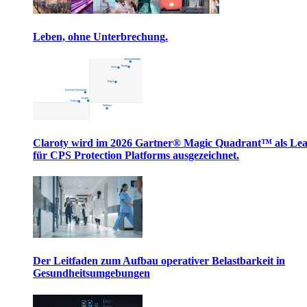
Leben, ohne Unterbrechung.
Claroty wird im 2026 Gartner® Magic Quadrant™ als Le
für CPS Protection Platforms ausgezeichnet.
Der Leitfaden zum Aufbau operativer Belastbarkeit in
Gesundheitsumgebungen