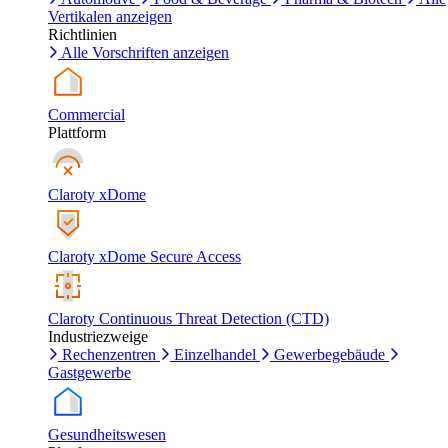
Vertikalen anzeigen
Richtlinien
Alle Vorschriften anzeigen
Commercial
Plattform
Claroty xDome
Claroty xDome Secure Access
Claroty Continuous Threat Detection (CTD)
Industriezweige
Rechenzentren
Einzelhandel
Gewerbegebäude
Gastgewerbe
Gesundheitswesen