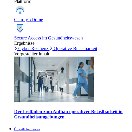
Plattform
Claroty xDome
Secure Access im Gesundheitswesen
Ergebnisse
Cyber-Resilienz
Operative Belastbarkeit
Vorgestellter Inhalt
Der Leitfaden zum Aufbau operativer Belastbarkeit in
Gesundheitsumgebungen
Öffentlicher Sektor