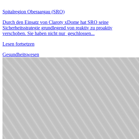
Spitalregion Oberaargau (SRO)
Durch den Einsatz von Claroty xDome hat SRO seine
Sicherheitsstrategie grundlegend von reaktiv zu proaktiv
verschoben. Sie haben nicht nur geschlossen...
Lesen fortsetzen
Gesundheitswesen