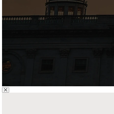
Modal schließen