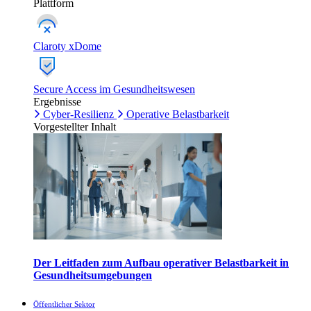
Plattform
Claroty xDome
Secure Access im Gesundheitswesen
Ergebnisse
Cyber-Resilienz
Operative Belastbarkeit
Vorgestellter Inhalt
Der Leitfaden zum Aufbau operativer Belastbarkeit in
Gesundheitsumgebungen
Öffentlicher Sektor