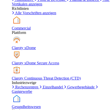
Vertikalen anzeigen
Richtlinien
Alle Vorschriften anzeigen
Commercial
Plattform
Claroty xDome
Claroty xDome Secure Access
Claroty Continuous Threat Detection (CTD)
Industriezweige
Rechenzentren
Einzelhandel
Gewerbegebäude
Gastgewerbe
Gesundheitswesen