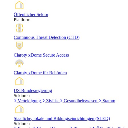
Öffentlicher Sektor
Plattform
Continuous Threat Detection (CTD)
Claroty xDome Secure Access
Claroty xDome für Behörden
US-Bundesregierung
Sektoren
Verteidigung
Zivilist
Gesundheitswesen
Stamm
Staatliche, lokale und Bildungseinrichtungen (SLED)
Sektoren