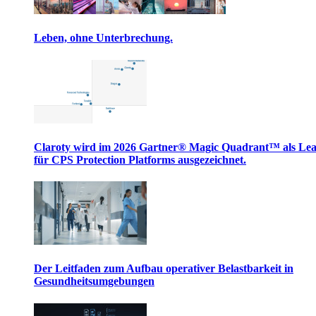
Leben, ohne Unterbrechung.
Claroty wird im 2026 Gartner® Magic Quadrant™ als Le
für CPS Protection Platforms ausgezeichnet.
Der Leitfaden zum Aufbau operativer Belastbarkeit in
Gesundheitsumgebungen