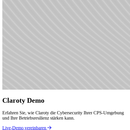
Claroty Demo
Erfahren Sie, wie Claroty die Cybersecurity Ihrer CPS-Umgebung
und Ihre Betriebsresilienz stärken kann.
Live-Demo vereinbaren