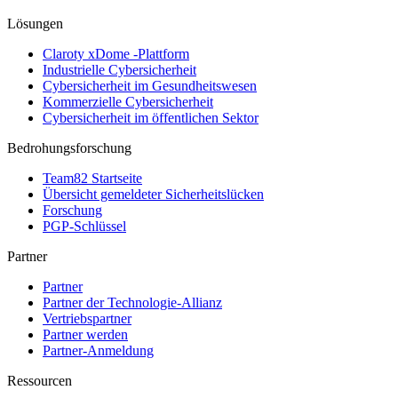
Lösungen
Claroty xDome -Plattform
Industrielle Cybersicherheit
Cybersicherheit im Gesundheitswesen
Kommerzielle Cybersicherheit
Cybersicherheit im öffentlichen Sektor
Bedrohungsforschung
Team82 Startseite
Übersicht gemeldeter Sicherheitslücken
Forschung
PGP-Schlüssel
Partner
Partner
Partner der Technologie-Allianz
Vertriebspartner
Partner werden
Partner-Anmeldung
Ressourcen