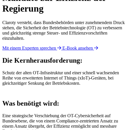
Regierung
Claroty versteht, dass Bundesbehörden unter zunehmendem Druck
stehen, die Sicherheit der Betriebstechnologie (OT) zu verbessern
und gleichzeitig strenge Steuer- und Effizienzvorschriften
einzuhalten.
Mit einem Experten sprechen
E-Book ansehen
Die Kernherausforderung:
Schutz der alten OT-Infrastruktur und einer schnell wachsenden
Reihe von erweiterten Internet of Things (xIoT)-Geräten, bei
gleichzeitiger Senkung der Betriebskosten.
Was benötigt wird:
Eine strategische Verschiebung der OT-Cybersicherheit auf
Bundesebene, die von einem Compliance-zentrierten Ansatz zu
einem Ansatz übergeht, der Effizienz ermöglicht und messbare