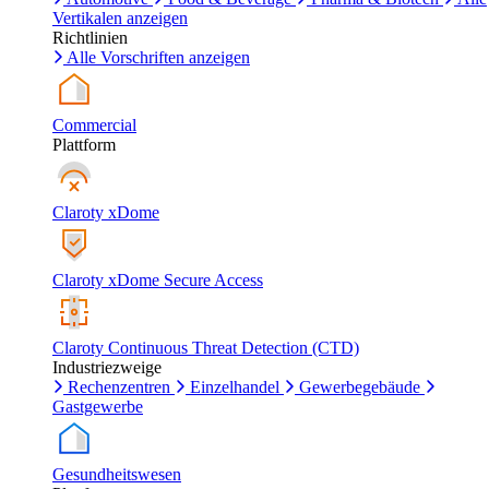
Vertikalen anzeigen
Richtlinien
Alle Vorschriften anzeigen
Commercial
Plattform
Claroty xDome
Claroty xDome Secure Access
Claroty Continuous Threat Detection (CTD)
Industriezweige
Rechenzentren
Einzelhandel
Gewerbegebäude
Gastgewerbe
Gesundheitswesen