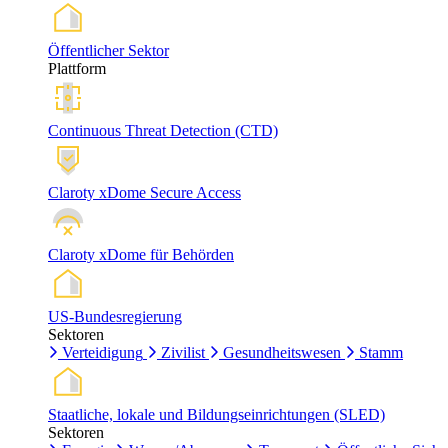
Öffentlicher Sektor
Plattform
Continuous Threat Detection (CTD)
Claroty xDome Secure Access
Claroty xDome für Behörden
US-Bundesregierung
Sektoren
Verteidigung
Zivilist
Gesundheitswesen
Stamm
Staatliche, lokale und Bildungseinrichtungen (SLED)
Sektoren