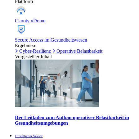
Plattform
Claroty xDome
Secure Access im Gesundheitswesen
Ergebnisse
Cyber-Resilienz
Operative Belastbarkeit
Vorgestellter Inhalt
Der Leitfaden zum Aufbau operativer Belastbarkeit in
Gesundheitsumgebungen
Öffentlicher Sektor