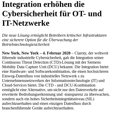
Integration erhöhen die
Cybersicherheit für OT- und
IT-Netzwerke
Die neue Lösung ermöglicht Betreibern kritischer Infrastrukturen
eine sicherere Option für die Überwachung der
Betriebstechnologiesicherheit
New York, New York – 4. Februar 2020
– Claroty, der weltweit
führende industrielle Cybersicherheit, gab die Integration seiner
Continuous Threat Detection (CTD)-Lösung mit der Siemens
Mobility Data Capture Unit (DCU) bekannt. Die Integration bietet
eine Hardware- und Softwarekombination, die einen hochsicheren
Einweg-Datenfluss von industrielles Netzwerk s zu
Unternehmensnetzwerken der Informationstechnologie (IT) und
Cloud-Services bietet. Die CTD - und DCU-Kombination
ermöglicht eine Alternative, um nicht nur den Datenverkehr auf
erweiterte Bedrohungserkennung und -transparenz zu überwachen,
sondern auch ein hohes Sicherheitsintegritätsniveau (SIL)
aufrechtzuerhalten und einen einzigen Datenfluss durch
branchenführende Geräte aufrechtzuerhalten.