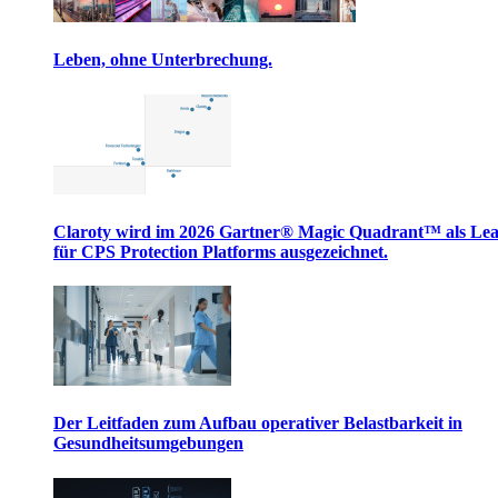
Leben, ohne Unterbrechung.
Claroty wird im 2026 Gartner® Magic Quadrant™ als Le
für CPS Protection Platforms ausgezeichnet.
Der Leitfaden zum Aufbau operativer Belastbarkeit in
Gesundheitsumgebungen