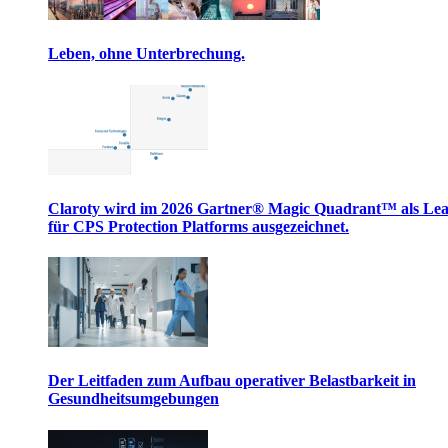
Leben, ohne Unterbrechung.
Claroty wird im 2026 Gartner® Magic Quadrant™ als Le
für CPS Protection Platforms ausgezeichnet.
Der Leitfaden zum Aufbau operativer Belastbarkeit in
Gesundheitsumgebungen