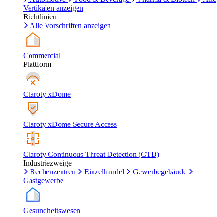
Vertikalen anzeigen
Richtlinien
Alle Vorschriften anzeigen
Commercial
Plattform
Claroty xDome
Claroty xDome Secure Access
Claroty Continuous Threat Detection (CTD)
Industriezweige
Rechenzentren
Einzelhandel
Gewerbegebäude
Gastgewerbe
Gesundheitswesen