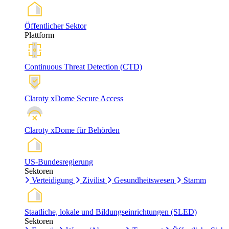
Öffentlicher Sektor
Plattform
Continuous Threat Detection (CTD)
Claroty xDome Secure Access
Claroty xDome für Behörden
US-Bundesregierung
Sektoren
Verteidigung
Zivilist
Gesundheitswesen
Stamm
Staatliche, lokale und Bildungseinrichtungen (SLED)
Sektoren