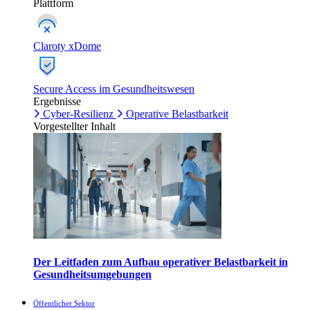
Plattform
Claroty xDome
Secure Access im Gesundheitswesen
Ergebnisse
Cyber-Resilienz
Operative Belastbarkeit
Vorgestellter Inhalt
Der Leitfaden zum Aufbau operativer Belastbarkeit in
Gesundheitsumgebungen
Öffentlicher Sektor