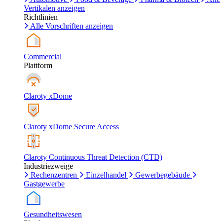
Vertikalen anzeigen
Richtlinien
Alle Vorschriften anzeigen
Commercial
Plattform
Claroty xDome
Claroty xDome Secure Access
Claroty Continuous Threat Detection (CTD)
Industriezweige
Rechenzentren
Einzelhandel
Gewerbegebäude
Gastgewerbe
Gesundheitswesen