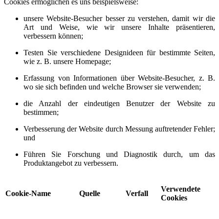
Cookies ermöglichen es uns beispielsweise:
unsere Website-Besucher besser zu verstehen, damit wir die
Art und Weise, wie wir unsere Inhalte präsentieren,
verbessern können;
Testen Sie verschiedene Designideen für bestimmte Seiten,
wie z. B. unsere Homepage;
Erfassung von Informationen über Website-Besucher, z. B.
wo sie sich befinden und welche Browser sie verwenden;
die Anzahl der eindeutigen Benutzer der Website zu
bestimmen;
Verbesserung der Website durch Messung auftretender Fehler;
und
Führen Sie Forschung und Diagnostik durch, um das
Produktangebot zu verbessern.
Verwendete
Cookie-Name
Quelle
Verfall
Cookies