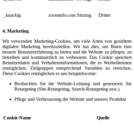
_knackig
zoominfo.com
Sitzung
Dritter
4. Marketing
Wir verwenden Marketing-Cookies, um viele Arten von gezieltem
digitalen Marketing bereitzustellen. Wir tun dies, um Ihnen eine
bessere Benutzererfahrung zu bieten und die Website zu pflegen, zu
betreiben und kontinuierlich zu verbessern. Das Cookie speichert
Benutzerdaten und Verhaltensinformationen, die es Werbediensten
ermöglichen, Zielgruppen entsprechend Variablen zu erreichen.
Diese Cookies ermöglichen es uns beispielsweise:
Beobachten Sie die Website-Leistung und generieren Sie
Retargeting (Site-Retargeting, Search-Retargeting usw.).
Pflege und Verbesserung der Website und unserer Produkte
Cookie-Name
Quelle