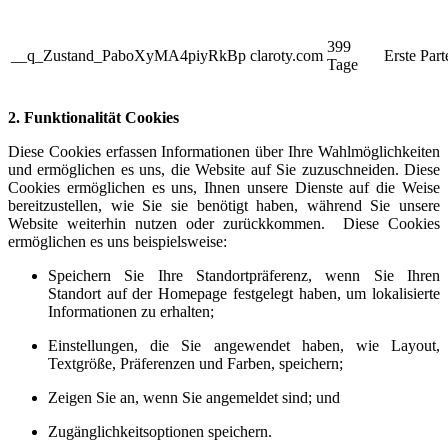
399
__q_Zustand_PaboXyMA4piyRkBp
claroty.com
Erste Part
Tage
2. Funktionalität Cookies
Diese Cookies erfassen Informationen über Ihre Wahlmöglichkeiten
und ermöglichen es uns, die Website auf Sie zuzuschneiden. Diese
Cookies ermöglichen es uns, Ihnen unsere Dienste auf die Weise
bereitzustellen, wie Sie sie benötigt haben, während Sie unsere
Website weiterhin nutzen oder zurückkommen. Diese Cookies
ermöglichen es uns beispielsweise:
Speichern Sie Ihre Standortpräferenz, wenn Sie Ihren
Standort auf der Homepage festgelegt haben, um lokalisierte
Informationen zu erhalten;
Einstellungen, die Sie angewendet haben, wie Layout,
Textgröße, Präferenzen und Farben, speichern;
Zeigen Sie an, wenn Sie angemeldet sind; und
Zugänglichkeitsoptionen speichern.