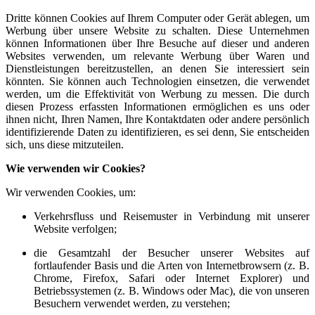
Dritte können Cookies auf Ihrem Computer oder Gerät ablegen, um
Werbung über unsere Website zu schalten. Diese Unternehmen
können Informationen über Ihre Besuche auf dieser und anderen
Websites verwenden, um relevante Werbung über Waren und
Dienstleistungen bereitzustellen, an denen Sie interessiert sein
könnten. Sie können auch Technologien einsetzen, die verwendet
werden, um die Effektivität von Werbung zu messen. Die durch
diesen Prozess erfassten Informationen ermöglichen es uns oder
ihnen nicht, Ihren Namen, Ihre Kontaktdaten oder andere persönlich
identifizierende Daten zu identifizieren, es sei denn, Sie entscheiden
sich, uns diese mitzuteilen.
Wie verwenden wir Cookies?
Wir verwenden Cookies, um:
Verkehrsfluss und Reisemuster in Verbindung mit unserer
Website verfolgen;
die Gesamtzahl der Besucher unserer Websites auf
fortlaufender Basis und die Arten von Internetbrowsern (z. B.
Chrome, Firefox, Safari oder Internet Explorer) und
Betriebssystemen (z. B. Windows oder Mac), die von unseren
Besuchern verwendet werden, zu verstehen;