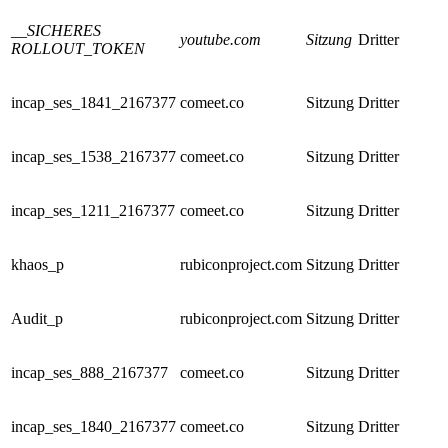
__SICHERES
youtube.com
Sitzung
Dritter
ROLLOUT_TOKEN
incap_ses_1841_2167377
comeet.co
Sitzung
Dritter
incap_ses_1538_2167377
comeet.co
Sitzung
Dritter
incap_ses_1211_2167377
comeet.co
Sitzung
Dritter
khaos_p
rubiconproject.com
Sitzung
Dritter
Audit_p
rubiconproject.com
Sitzung
Dritter
incap_ses_888_2167377
comeet.co
Sitzung
Dritter
incap_ses_1840_2167377
comeet.co
Sitzung
Dritter