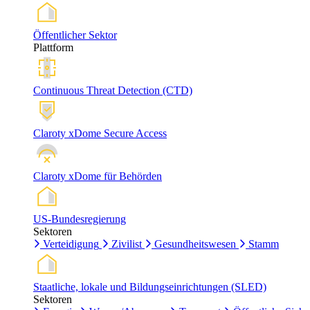
Öffentlicher Sektor
Plattform
Continuous Threat Detection (CTD)
Claroty xDome Secure Access
Claroty xDome für Behörden
US-Bundesregierung
Sektoren
Verteidigung
Zivilist
Gesundheitswesen
Stamm
Staatliche, lokale und Bildungseinrichtungen (SLED)
Sektoren