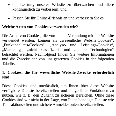
die Leistung unserer Website zu überwachen und diese
kontinuierlich zu verbessern; und
Passen Sie Ihr Online-Erlebnis an und verbessern Sie es.
Welche Arten von Cookies verwenden wir?
Die Arten von Cookies, die von uns in Verbindung mit der Website
verwendet werden, können als „wesentliche Website-Cookies“,
„Funktionalitäts-Cookies“, „Analyse- und Leistungs-Cookies“,
„Marketing“, „nicht klassifiziert“ und „andere Technologien“
betrachtet werden. Nachfolgend finden Sie weitere Informationen
und die Zwecke der von uns gesetzten Cookies in der folgenden
Tabelle.
1. Cookies, die für wesentliche Website-Zwecke erforderlich
sind
Diese Cookies sind unerlässlich, um Ihnen über diese Website
verfügbare Dienste bereitzustellen und einige ihrer Funktionen zu
nutzen, wie z. B. den Zugang zu sicheren Bereichen. Ohne diese
Cookies sind wir nicht in der Lage, von Ihnen benötigte Dienste wie
Transaktionsseiten und sichere Anmeldekonten bereitzustellen.