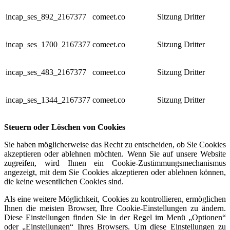
incap_ses_892_2167377
comeet.co
Sitzung
Dritter
incap_ses_1700_2167377
comeet.co
Sitzung
Dritter
incap_ses_483_2167377
comeet.co
Sitzung
Dritter
incap_ses_1344_2167377
comeet.co
Sitzung
Dritter
Steuern oder Löschen von Cookies
Sie haben möglicherweise das Recht zu entscheiden, ob Sie Cookies
akzeptieren oder ablehnen möchten. Wenn Sie auf unsere Website
zugreifen, wird Ihnen ein Cookie-Zustimmungsmechanismus
angezeigt, mit dem Sie Cookies akzeptieren oder ablehnen können,
die keine wesentlichen Cookies sind.
Als eine weitere Möglichkeit, Cookies zu kontrollieren, ermöglichen
Ihnen die meisten Browser, Ihre Cookie-Einstellungen zu ändern.
Diese Einstellungen finden Sie in der Regel im Menü „Optionen“
oder „Einstellungen“ Ihres Browsers. Um diese Einstellungen zu