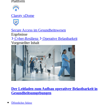
Plattform
Claroty xDome
Secure Access im Gesundheitswesen
Ergebnisse
Cyber-Resilienz
Operative Belastbarkeit
Vorgestellter Inhalt
Der Leitfaden zum Aufbau operativer Belastbarkeit in
Gesundheitsumgebungen
Öffentlicher Sektor