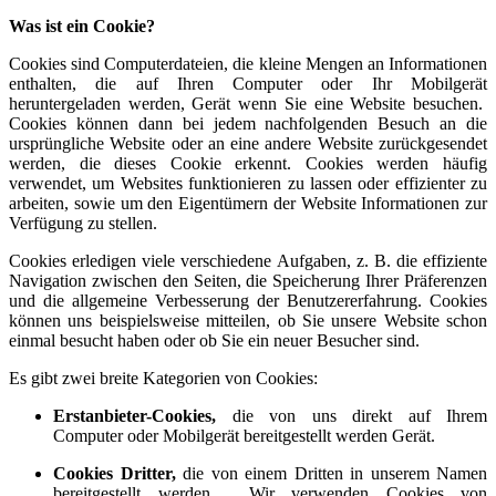
Was ist ein Cookie?
Cookies sind Computerdateien, die kleine Mengen an Informationen
enthalten, die auf Ihren Computer oder Ihr Mobilgerät
heruntergeladen werden, Gerät wenn Sie eine Website besuchen.
Cookies können dann bei jedem nachfolgenden Besuch an die
ursprüngliche Website oder an eine andere Website zurückgesendet
werden, die dieses Cookie erkennt. Cookies werden häufig
verwendet, um Websites funktionieren zu lassen oder effizienter zu
arbeiten, sowie um den Eigentümern der Website Informationen zur
Verfügung zu stellen.
Cookies erledigen viele verschiedene Aufgaben, z. B. die effiziente
Navigation zwischen den Seiten, die Speicherung Ihrer Präferenzen
und die allgemeine Verbesserung der Benutzererfahrung. Cookies
können uns beispielsweise mitteilen, ob Sie unsere Website schon
einmal besucht haben oder ob Sie ein neuer Besucher sind.
Es gibt zwei breite Kategorien von Cookies:
Erstanbieter-Cookies,
die von uns direkt auf Ihrem
Computer oder Mobilgerät bereitgestellt werden Gerät.
Cookies Dritter,
die von einem Dritten in unserem Namen
bereitgestellt werden. Wir verwenden Cookies von