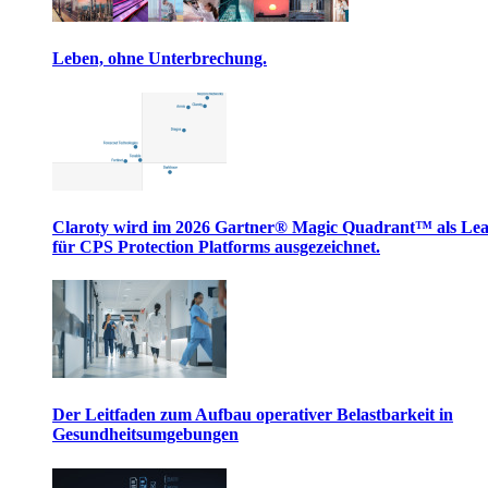
Leben, ohne Unterbrechung.
Claroty wird im 2026 Gartner® Magic Quadrant™ als Le
für CPS Protection Platforms ausgezeichnet.
Der Leitfaden zum Aufbau operativer Belastbarkeit in
Gesundheitsumgebungen