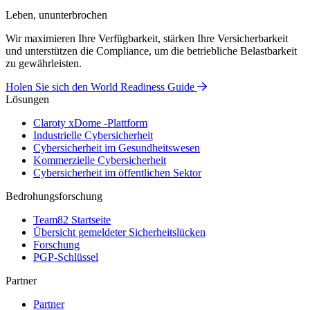
Leben, ununterbrochen
Wir maximieren Ihre Verfügbarkeit, stärken Ihre Versicherbarkeit
und unterstützen die Compliance, um die betriebliche Belastbarkeit
zu gewährleisten.
Holen Sie sich den World Readiness Guide
Lösungen
Claroty xDome -Plattform
Industrielle Cybersicherheit
Cybersicherheit im Gesundheitswesen
Kommerzielle Cybersicherheit
Cybersicherheit im öffentlichen Sektor
Bedrohungsforschung
Team82 Startseite
Übersicht gemeldeter Sicherheitslücken
Forschung
PGP-Schlüssel
Partner
Partner