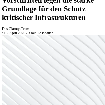
Grundlage für den Schutz
kritischer Infrastrukturen
Das Claroty-Team
/
13. April 2020
/
3 min Lesedauer