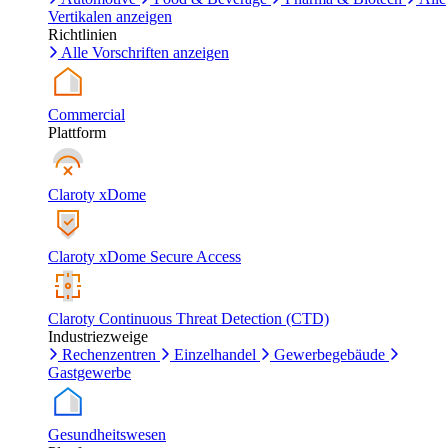
Vertikalen anzeigen
Richtlinien
Alle Vorschriften anzeigen
Commercial
Plattform
Claroty xDome
Claroty xDome Secure Access
Claroty Continuous Threat Detection (CTD)
Industriezweige
Rechenzentren
Einzelhandel
Gewerbegebäude
Gastgewerbe
Gesundheitswesen