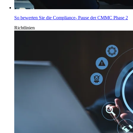
So bewerten Sie die Compliance- Pause der CMMC Phase 2
Richtlinien