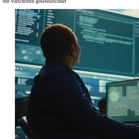
Mit Vorschriften gekennzeichnet