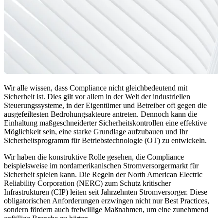
Wir alle wissen, dass Compliance nicht gleichbedeutend mit
Sicherheit ist. Dies gilt vor allem in der Welt der industriellen
Steuerungssysteme, in der Eigentümer und Betreiber oft gegen die
ausgefeiltesten Bedrohungsakteure antreten. Dennoch kann die
Einhaltung maßgeschneiderter Sicherheitskontrollen eine effektive
Möglichkeit sein, eine starke Grundlage aufzubauen und Ihr
Sicherheitsprogramm für Betriebstechnologie (OT) zu entwickeln.
Wir haben die konstruktive Rolle gesehen, die Compliance
beispielsweise im nordamerikanischen Stromversorgermarkt für
Sicherheit spielen kann. Die Regeln der North American Electric
Reliability Corporation (NERC) zum Schutz kritischer
Infrastrukturen (CIP) leiten seit Jahrzehnten Stromversorger. Diese
obligatorischen Anforderungen erzwingen nicht nur Best Practices,
sondern fördern auch freiwillige Maßnahmen, um eine zunehmend