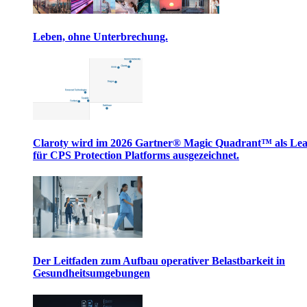
Leben, ohne Unterbrechung.
Claroty wird im 2026 Gartner® Magic Quadrant™ als Le
für CPS Protection Platforms ausgezeichnet.
Der Leitfaden zum Aufbau operativer Belastbarkeit in
Gesundheitsumgebungen