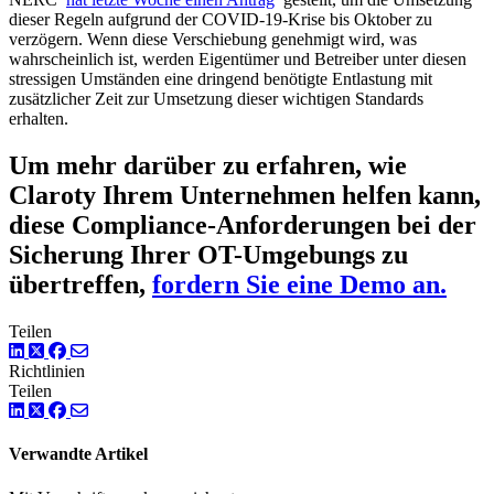
dieser Regeln aufgrund der COVID-19-Krise bis Oktober zu
verzögern. Wenn diese Verschiebung genehmigt wird, was
wahrscheinlich ist, werden Eigentümer und Betreiber unter diesen
stressigen Umständen eine dringend benötigte Entlastung mit
zusätzlicher Zeit zur Umsetzung dieser wichtigen Standards
erhalten.
Um mehr darüber zu erfahren, wie
Claroty Ihrem Unternehmen helfen kann,
diese Compliance-Anforderungen bei der
Sicherung Ihrer OT-Umgebungs zu
übertreffen,
fordern Sie eine Demo an.
Teilen
LinkedIn
Twitter
Facebook
Richtlinien
Teilen
LinkedIn
Twitter
Facebook
Verwandte Artikel