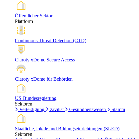
Öffentlicher Sektor
Plattform
Continuous Threat Detection (CTD)
Claroty xDome Secure Access
Claroty xDome für Behörden
US-Bundesregierung
Sektoren
Verteidigung
Zivilist
Gesundheitswesen
Stamm
Staatliche, lokale und Bildungseinrichtungen (SLED)
Sektoren