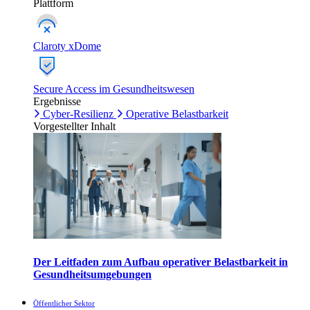
Plattform
Claroty xDome
Secure Access im Gesundheitswesen
Ergebnisse
Cyber-Resilienz
Operative Belastbarkeit
Vorgestellter Inhalt
Der Leitfaden zum Aufbau operativer Belastbarkeit in
Gesundheitsumgebungen
Öffentlicher Sektor