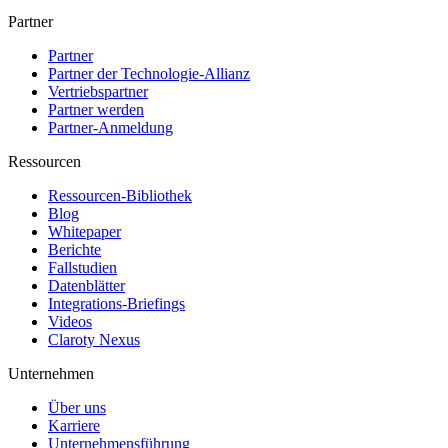
Partner
Partner
Partner der Technologie-Allianz
Vertriebspartner
Partner werden
Partner-Anmeldung
Ressourcen
Ressourcen-Bibliothek
Blog
Whitepaper
Berichte
Fallstudien
Datenblätter
Integrations-Briefings
Videos
Claroty Nexus
Unternehmen
Über uns
Karriere
Unternehmensführung