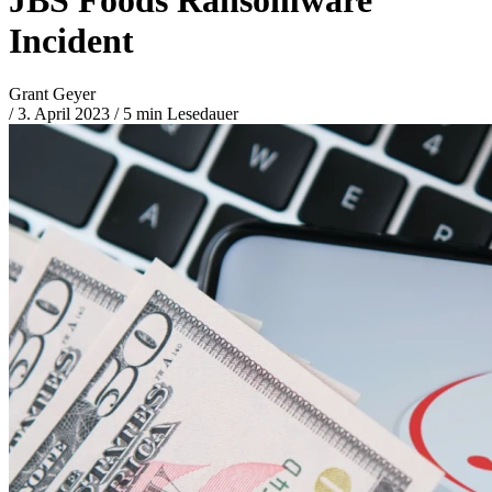
Incident
Grant Geyer
/
3. April 2023
/
5 min Lesedauer