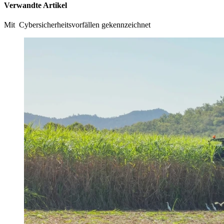
Verwandte Artikel
Mit Cybersicherheitsvorfällen gekennzeichnet