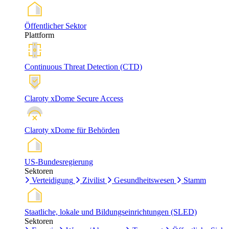
Öffentlicher Sektor
Plattform
Continuous Threat Detection (CTD)
Claroty xDome Secure Access
Claroty xDome für Behörden
US-Bundesregierung
Sektoren
Verteidigung
Zivilist
Gesundheitswesen
Stamm
Staatliche, lokale und Bildungseinrichtungen (SLED)
Sektoren