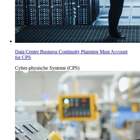
Data Center Business Continuity Planning Must Account
for CPS
Cyber-physische Systeme (CPS)