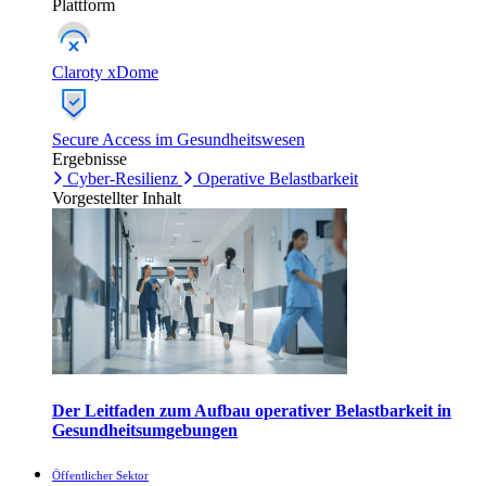
Plattform
Claroty xDome
Secure Access im Gesundheitswesen
Ergebnisse
Cyber-Resilienz
Operative Belastbarkeit
Vorgestellter Inhalt
Der Leitfaden zum Aufbau operativer Belastbarkeit in
Gesundheitsumgebungen
Öffentlicher Sektor