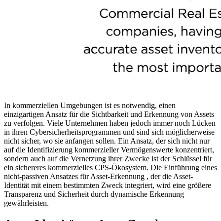
In kommerziellen Umgebungen ist es notwendig, einen
einzigartigen Ansatz für die Sichtbarkeit und Erkennung von Assets
zu verfolgen. Viele Unternehmen haben jedoch immer noch Lücken
in ihren Cybersicherheitsprogrammen und sind sich möglicherweise
nicht sicher, wo sie anfangen sollen. Ein Ansatz, der sich nicht nur
auf die Identifizierung kommerzieller Vermögenswerte konzentriert,
sondern auch auf die Vernetzung ihrer Zwecke ist der Schlüssel für
ein sichereres kommerzielles CPS-Ökosystem. Die Einführung eines
nicht-passiven Ansatzes für Asset-Erkennung , der die Asset-
Identität mit einem bestimmten Zweck integriert, wird eine größere
Transparenz und Sicherheit durch dynamische Erkennung
gewährleisten.