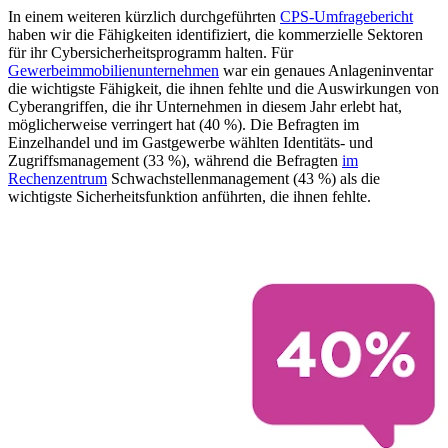
In einem weiteren kürzlich durchgeführten
CPS-Umfragebericht
haben wir die Fähigkeiten identifiziert, die kommerzielle Sektoren
für ihr Cybersicherheitsprogramm halten. Für
Gewerbeimmobilienunternehmen
war ein genaues Anlageninventar
die wichtigste Fähigkeit, die ihnen fehlte und die Auswirkungen von
Cyberangriffen, die ihr Unternehmen in diesem Jahr erlebt hat,
möglicherweise verringert hat (40 %). Die Befragten im
Einzelhandel und im Gastgewerbe wählten Identitäts- und
Zugriffsmanagement (33 %), während die Befragten
im
Rechenzentrum
Schwachstellenmanagement (43 %) als die
wichtigste Sicherheitsfunktion anführten, die ihnen fehlte.