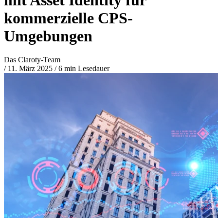
kommerzielle CPS-
Umgebungen
Das Claroty-Team
/
11. März 2025
/
6 min Lesedauer