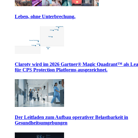
Leben, ohne Unterbrechung.
Claroty wird im 2026 Gartner® Magic Quadrant™ als Le
für CPS Protection Platforms ausgezeichnet.
Der Leitfaden zum Aufbau operativer Belastbarkeit in
Gesundheitsumgebungen