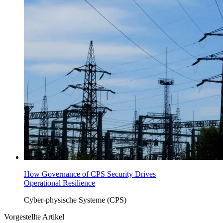
How Governance of CPS Security Drives
Operational Resilience
Cyber-physische Systeme (CPS)
Vorgestellte Artikel