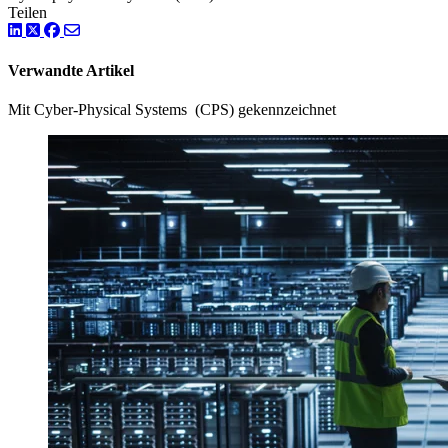
Teilen
LinkedIn
Twitter
Facebook
Verwandte Artikel
Mit Cyber-Physical Systems (CPS) gekennzeichnet