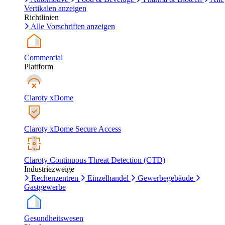
Vertikalen anzeigen
Richtlinien
Alle Vorschriften anzeigen
Commercial
Plattform
Claroty xDome
Claroty xDome Secure Access
Claroty Continuous Threat Detection (CTD)
Industriezweige
Rechenzentren
Einzelhandel
Gewerbegebäude
Gastgewerbe
Gesundheitswesen