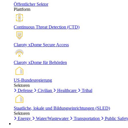
Öffentlicher Sektor
Plattform
Continuous Threat Detection (CTD)
Claroty xDome Secure Access
Claroty xDome für Behörden
US-Bundesregierung
Sektoren
Defense
Civilian
Healthcare
Tribal
Staatliche, lokale und Bildungseinrichtungen (SLED)
Sektoren
Energy
Water/Wastewater
Transportation
Public Safet