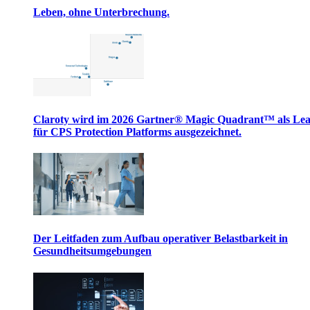
Leben, ohne Unterbrechung.
Claroty wird im 2026 Gartner® Magic Quadrant™ als Le
für CPS Protection Platforms ausgezeichnet.
Der Leitfaden zum Aufbau operativer Belastbarkeit in
Gesundheitsumgebungen