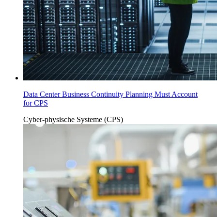
Data Center Business Continuity Planning Must Account
for CPS
Cyber-physische Systeme (CPS)