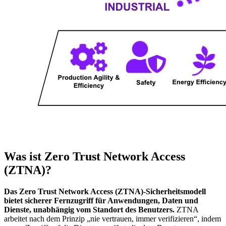
Was ist Zero Trust Network Access
(ZTNA)?
Das Zero Trust Network Access (ZTNA)-Sicherheitsmodell
bietet sicherer Fernzugriff für Anwendungen, Daten und
Dienste, unabhängig vom Standort des Benutzers.
ZTNA
arbeitet nach dem Prinzip „nie vertrauen, immer verifizieren“, indem