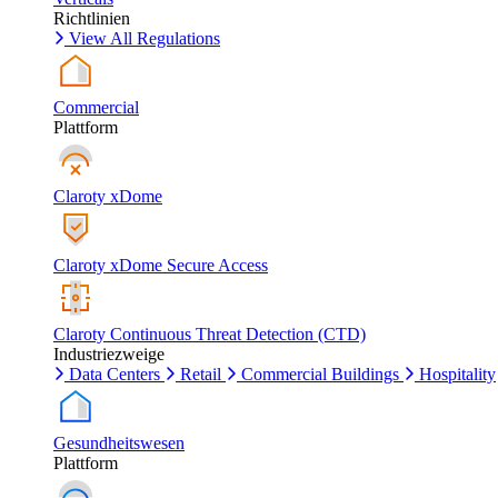
Richtlinien
View All Regulations
Commercial
Plattform
Claroty xDome
Claroty xDome Secure Access
Claroty Continuous Threat Detection (CTD)
Industriezweige
Data Centers
Retail
Commercial Buildings
Hospitality
Gesundheitswesen
Plattform