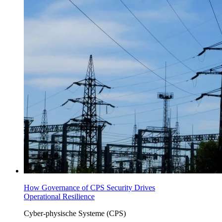
How Governance of CPS Security Drives
Operational Resilience
Cyber-physische Systeme (CPS)