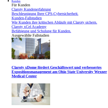
Kunden
Für Kunden
Claroty Kundenerfahrung
Beschleunigung Ihrer CPS-Cybersicherheit.
Kunden-Fallstudien
Wie Kunden ihre kritischen Abläufe mit Claroty sichern.
Claroty xCel Academy
Befähigung und Schulung für Kunden.
Ausgewählte Fallstudien
Claroty xDome fördert Geschäftswert und verbessertes
Expositionsmanagement am Ohio State University Wexner
Medical Center