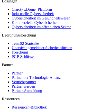
Lösungen
Claroty xDome -Plattform
Industrielle Cybersicherheit
Cybersicherheit im Gesundheitswesen
Kommerzielle Cybersicherheit
Cybersicherheit im öffentlichen Sektor
Bedrohungsforschung
Team82 Startseite
Übersicht gemeldeter Sicherheitslücken
Forschung
PGP-Schlüssel
Partner
Partner
Partner der Technologie-Allianz
Vertriebspartner
Partner werden
Partner-Anmeldung
Ressourcen
Ressourcen-Bibliothek