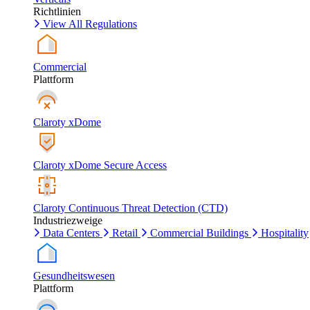
Richtlinien
View All Regulations
Commercial
Plattform
Claroty xDome
Claroty xDome Secure Access
Claroty Continuous Threat Detection (CTD)
Industriezweige
Data Centers
Retail
Commercial Buildings
Hospitality
Gesundheitswesen
Plattform