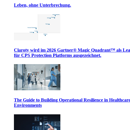
Leben, ohne Unterbrechung.
Claroty wird im 2026 Gartner® Magic Quadrant™ als Le
für CPS Protection Platforms ausgezeichnet.
The Guide to Building Operational Resilience in Healthcar
Environments