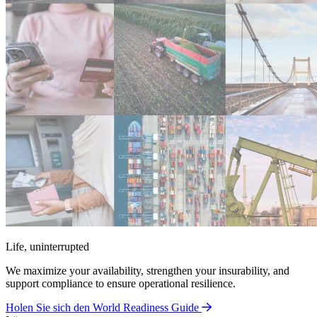
Life, uninterrupted
We maximize your availability, strengthen your insurability, and
support compliance to ensure operational resilience.
Holen Sie sich den World Readiness Guide