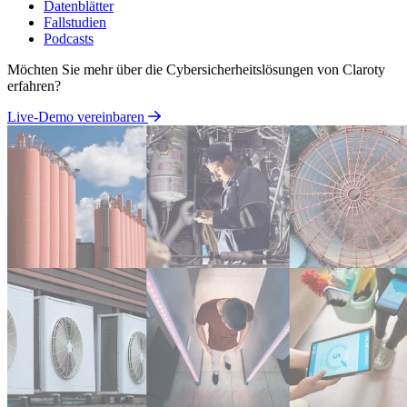
Datenblätter
Fallstudien
Podcasts
Möchten Sie mehr über die Cybersicherheitslösungen von Claroty
erfahren?
Live-Demo vereinbaren