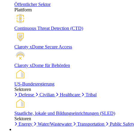
Öffentlicher Sektor
Plattform
Continuous Threat Detection (CTD)
Claroty xDome Secure Access
Claroty xDome für Behörden
US-Bundesregierung
Sektoren
Defense
Civilian
Healthcare
Tribal
Staatliche, lokale und Bildungseinrichtungen (SLED)
Sektoren
Energy
Water/Wastewater
Transportation
Public Safet