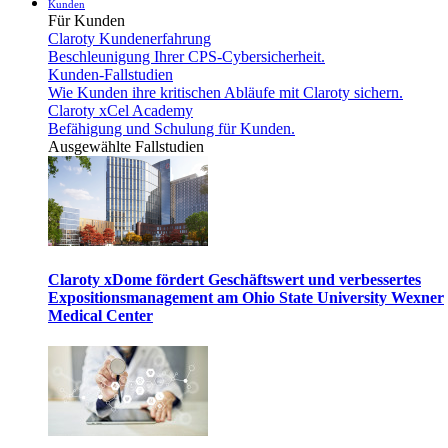
Kunden
Für Kunden
Claroty Kundenerfahrung
Beschleunigung Ihrer CPS-Cybersicherheit.
Kunden-Fallstudien
Wie Kunden ihre kritischen Abläufe mit Claroty sichern.
Claroty xCel Academy
Befähigung und Schulung für Kunden.
Ausgewählte Fallstudien
Claroty xDome fördert Geschäftswert und verbessertes
Expositionsmanagement am Ohio State University Wexner
Medical Center