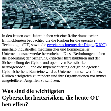
In den letzten zwei Jahren haben wir eine Reihe dramatischer
Entwicklungen beobachtet, die die Risiken für die operative
Technologie (OT) sowie die
erweitertes Internet der Dinge (XIOT)
innerhalb industrieller, medizinischer und kommerzieller
Unternehmensnetzwerke hervorheben. Diese Bedrohungen haben
die Bedeutung der Sicherung kritischer Infrastrukturen und der
Sicherstellung der Cyber- und operativen Belastbarkeit
hervorgehoben. Ohne die Implementierung der grundlegenden
Cybersicherheits-Bausteine wird es Unternehmen schwer fallen,
Risiken erfolgreich zu mindern und ihre Organisationen vor immer
ausgefeilteren Angriffen zu schützen.
Was sind die wichtigsten
Cybersicherheitsrisiken, die heute OT
betreffen?