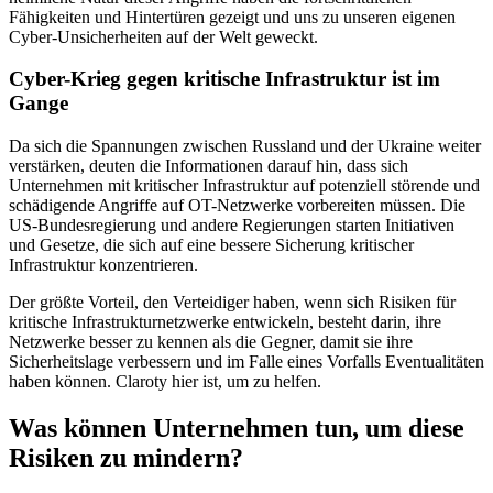
Fähigkeiten und Hintertüren gezeigt und uns zu unseren eigenen
Cyber-Unsicherheiten auf der Welt geweckt.
Cyber-Krieg gegen kritische Infrastruktur ist im
Gange
Da sich die Spannungen zwischen Russland und der Ukraine weiter
verstärken, deuten die Informationen darauf hin, dass sich
Unternehmen mit kritischer Infrastruktur auf potenziell störende und
schädigende Angriffe auf OT-Netzwerke vorbereiten müssen. Die
US-Bundesregierung und andere Regierungen starten Initiativen
und Gesetze, die sich auf eine bessere Sicherung kritischer
Infrastruktur konzentrieren.
Der größte Vorteil, den Verteidiger haben, wenn sich Risiken für
kritische Infrastrukturnetzwerke entwickeln, besteht darin, ihre
Netzwerke besser zu kennen als die Gegner, damit sie ihre
Sicherheitslage verbessern und im Falle eines Vorfalls Eventualitäten
haben können. Claroty hier ist, um zu helfen.
Was können Unternehmen tun, um diese
Risiken zu mindern?