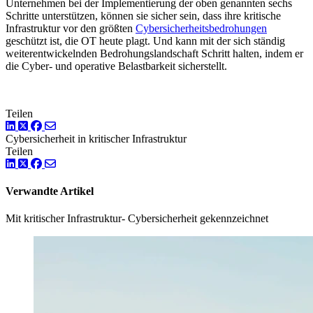
Unternehmen bei der Implementierung der oben genannten sechs
Schritte unterstützen, können sie sicher sein, dass ihre kritische
Infrastruktur vor den größten
Cybersicherheitsbedrohungen
geschützt ist, die OT heute plagt. Und kann mit der sich ständig
weiterentwickelnden Bedrohungslandschaft Schritt halten, indem er
die Cyber- und operative Belastbarkeit sicherstellt.
Teilen
LinkedIn
Twitter
Facebook
Cybersicherheit in kritischer Infrastruktur
Teilen
LinkedIn
Twitter
Facebook
Verwandte Artikel
Mit kritischer Infrastruktur- Cybersicherheit gekennzeichnet