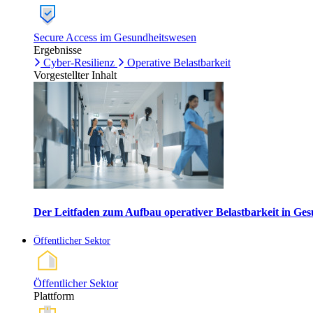
Secure Access im Gesundheitswesen
Ergebnisse
Cyber-Resilienz
Operative Belastbarkeit
Vorgestellter Inhalt
Der Leitfaden zum Aufbau operativer Belastbarkeit in G
Öffentlicher Sektor
Öffentlicher Sektor
Plattform